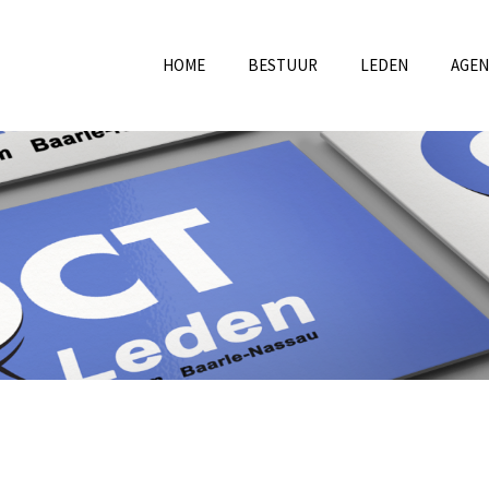
HOME
BESTUUR
LEDEN
AGE