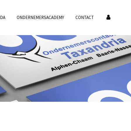
NDA
ONDERNEMERSACADEMY
CONTACT