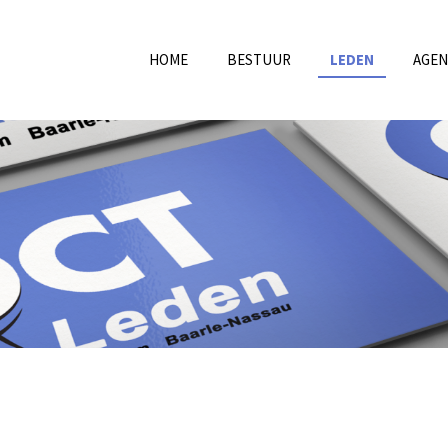
HOME
BESTUUR
LEDEN
AGE