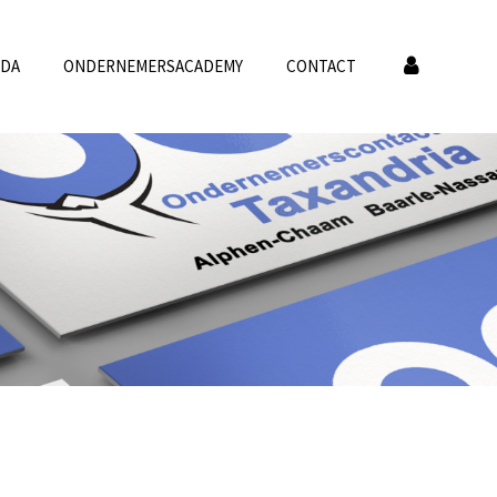
NDA
ONDERNEMERSACADEMY
CONTACT