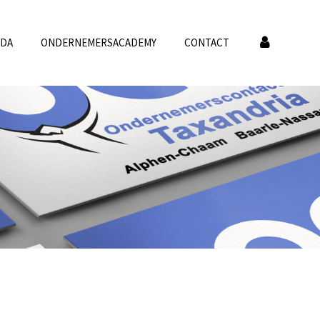
NDA
ONDERNEMERSACADEMY
CONTACT