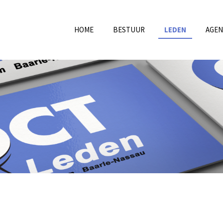
HOME
BESTUUR
LEDEN
AGE