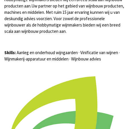
producten aan.Uw partner op het gebied van wijnbouw producten,
machines en middelen. Met ruim 15 jaar ervaring kunnen wij u van
deskundig advies voorzien. Voor zowel de professionele
wijnbouwer als de hobbymatige wijnmakers bieden wij een breed
scala aan wijnbouw producten aan.
Skills:
Aanleg en onderhoud wijngaarden · Vinificatie van wijnen ·
Wijnmakerij-apparatuur en middelen · Wijnbouw advies