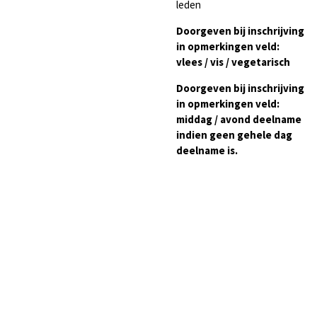
leden
Doorgeven bij inschrijving
in opmerkingen veld:
vlees / vis / vegetarisch
Doorgeven bij inschrijving
in opmerkingen veld:
middag / avond deelname
indien geen gehele dag
deelname is.